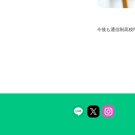
今後も通信制高校N