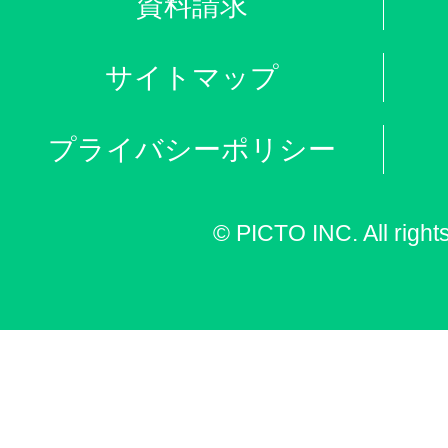
資料請求
サイトマップ
プライバシーポリシー
© PICTO INC. All right