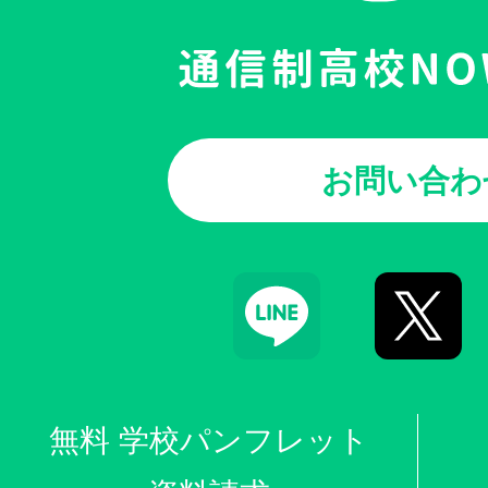
お問い合わ
無料 学校パンフレット