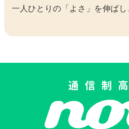
一人ひとりの「よさ」を伸ばし