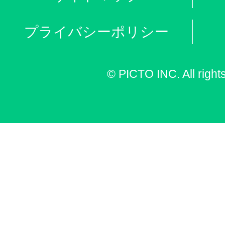
プライバシーポリシー
© PICTO INC. All right