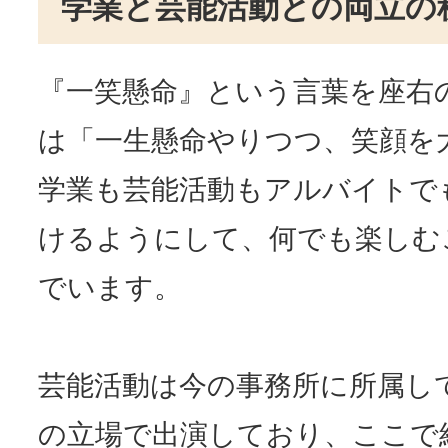
学業と芸能活動との両立の
『一笑懸命』という言葉を座右
は「一生懸命やりつつ、笑顔を
学業も芸能活動もアルバイトで
けるようにして、何でも楽しむ
でいます。
芸能活動は今の事務所に所属し
の立場で出演しており、ここで