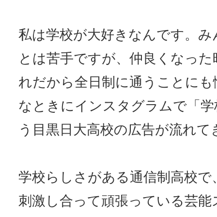
私は学校が大好きなんです。み
とは苦手ですが、仲良くなった
れだから全日制に通うことにも
なときにインスタグラムで「学
う目黒日大高校の広告が流れて
学校らしさがある通信制高校で
刺激し合って頑張っている芸能