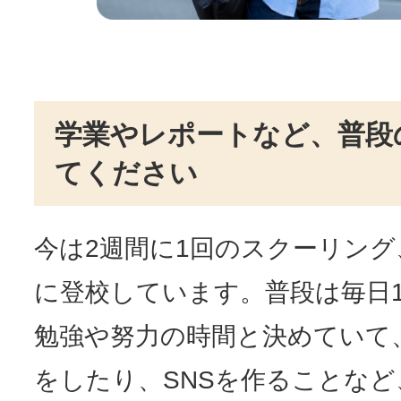
学業やレポートなど、普段
てください
今は2週間に1回のスクーリング
に登校しています。普段は毎日1
勉強や努力の時間と決めていて
をしたり、SNSを作ることな