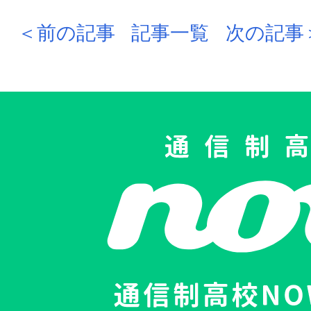
＜前の記事
記事一覧
次の記事