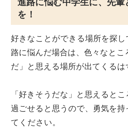
進路に悩む中学生に、先輩
を！
好きなことができる場所を探し
路に悩んだ場合は、色々なとこ
だ」と思える場所が出てくるは
「好きそうだな」と思えるとこ
過ごせると思うので、勇気を持
てください。