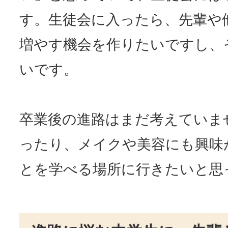
す。生徒会に入ったら、先輩や
増やす機会を作りたいですし、
いです。
卒業後の進路はまだ考えていま
ったり、メイクや美容にも興味
とを学べる場所に行きたいと思