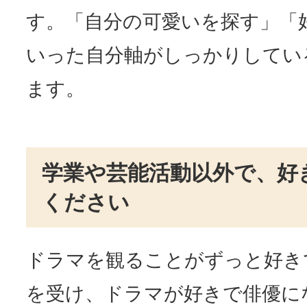
す。「自分の可愛いを探す」「
いった自分軸がしっかりしてい
ます。
学業や芸能活動以外で、好
ください
ドラマを観ることがずっと好き
を受け、ドラマが好きで俳優に