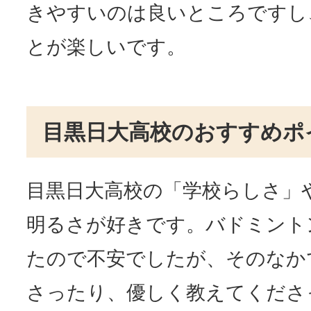
きやすいのは良いところですし
とが楽しいです。
目黒日大高校のおすすめポ
目黒日大高校の「学校らしさ」
明るさが好きです。バドミント
たので不安でしたが、そのなか
さったり、優しく教えてくださ