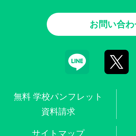
お問い合わ
無料 学校パンフレット
資料請求
サイトマップ