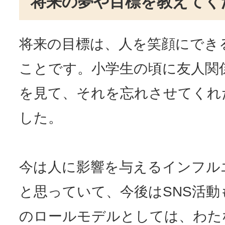
将来の夢や目標を教えてく
将来の目標は、人を笑顔にでき
ことです。小学生の頃に友人関
を見て、それを忘れさせてくれ
した。
今は人に影響を与えるインフル
と思っていて、今後はSNS活
のロールモデルとしては、わた