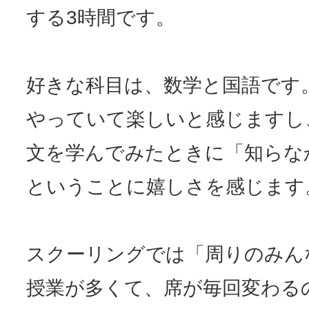
する3時間です。
好きな科目は、数学と国語です
やっていて楽しいと感じますし
文を学んでみたときに「知らな
ということに嬉しさを感じます
スクーリングでは「周りのみん
授業が多くて、席が毎回変わる