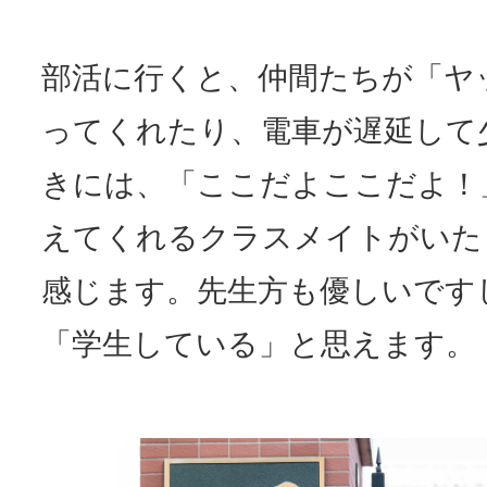
部活に行くと、仲間たちが「ヤ
ってくれたり、電車が遅延して
きには、「ここだよここだよ！
えてくれるクラスメイトがいた
感じます。先生方も優しいです
「学生している」と思えます。