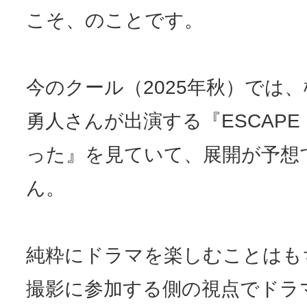
こそ、のことです。
今のクール（2025年秋）では
勇人さんが出演する『ESCAP
った』を見ていて、展開が予想
ん。
純粋にドラマを楽しむことはも
撮影に参加する側の視点でドラ