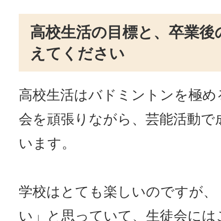
高校生活の目標と、卒業後
えてください
高校生活はバドミントンを極め
会を頑張りながら、芸能活動で
います。
学校はとても楽しいのですが、
い」と思っていて、生徒会には