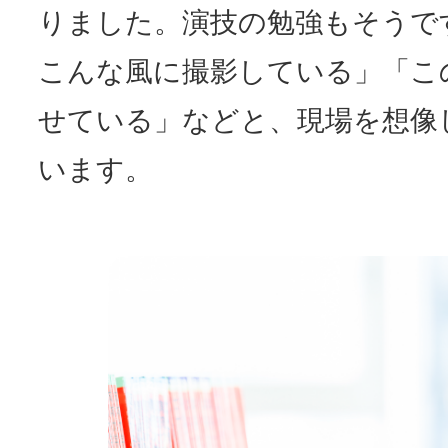
りました。演技の勉強もそうで
こんな風に撮影している」「こ
せている」などと、現場を想像
います。