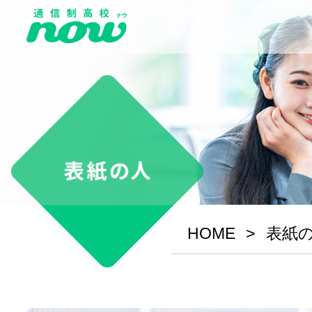
HOME
表紙