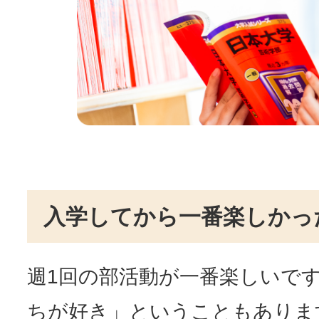
入学してから一番楽しかっ
週1回の部活動が一番楽しいで
ちが好き」ということもありま