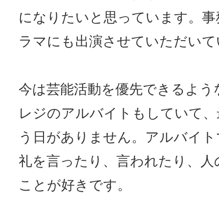
になりたいと思っています。事
ラマにも出演させていただいて
今は芸能活動を優先できるよう
レジのアルバイトもしていて、
う日がありません。アルバイト
礼を言ったり、言われたり、人
ことが好きです。