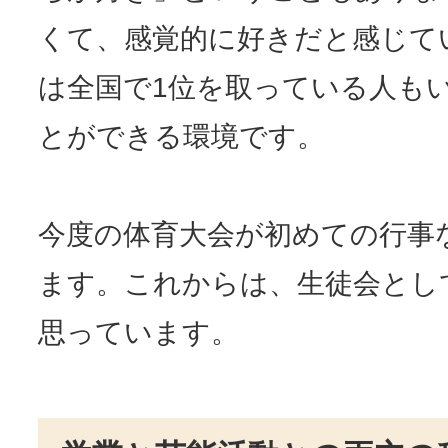
くて、感覚的に好きだと感じて
は全国で1位を取っている人も
とができる環境です。
今度の体育大会が初めての行事
ます。これからは、生徒会とし
思っています。