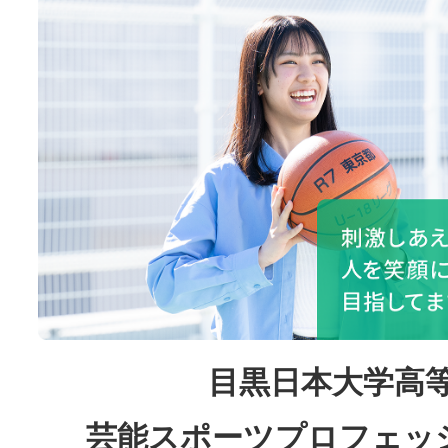
目黒日本大学高等
芸能スポーツプロフェッ