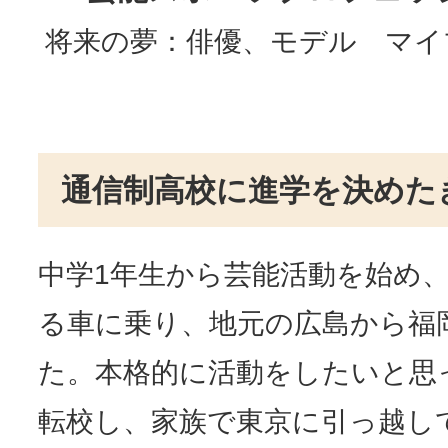
将来の夢：俳優、モデル マイ
通信制高校に進学を決めた
中学1年生から芸能活動を始め
る車に乗り、地元の広島から福
た。本格的に活動をしたいと思
転校し、家族で東京に引っ越し