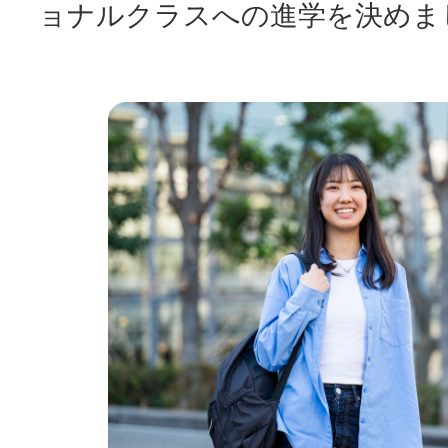
ョナルクラスへの進学を決めま